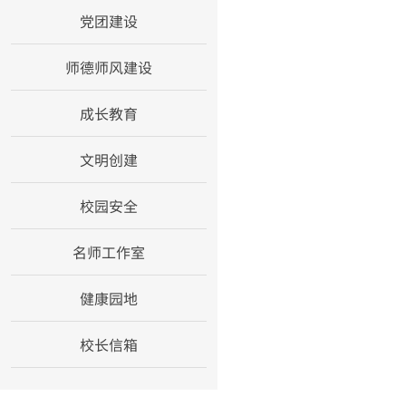
党团建设
师德师风建设
成长教育
文明创建
校园安全
名师工作室
健康园地
校长信箱