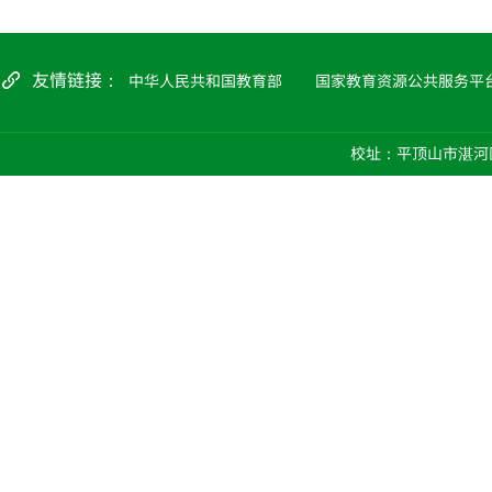
友情链接：
中华人民共和国教育部
国家教育资源公共服务平
校址：平顶山市湛河区