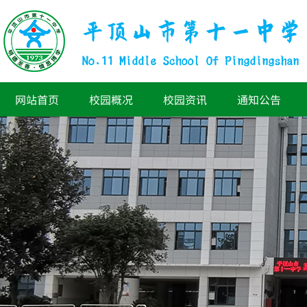
网站首页
校园概况
校园资讯
通知公告