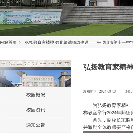
网站首页
弘扬教育家精神 强化师德师风建设——平顶山市第十一中
》
弘扬教育家精神
网站首页
发布时间:
2024-09-13
|
341
校园概况
为弘扬教育家精神
校园资讯
梯教室举行
年师德
2024
首先，副校长宋胜
通知公告
并激励全体教师要严格