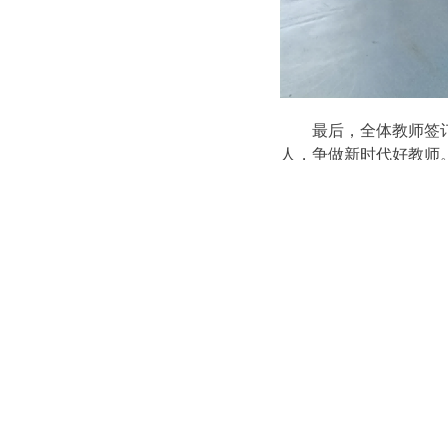
最后，全体教师签
人，争做新时代好教师