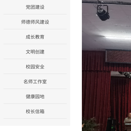
党团建设
师德师风建设
成长教育
文明创建
校园安全
名师工作室
健康园地
校长信箱