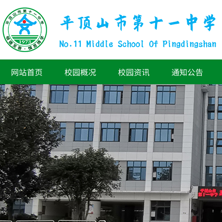
网站首页
校园概况
校园资讯
通知公告