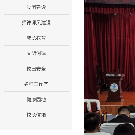
党团建设
师德师风建设
成长教育
文明创建
校园安全
名师工作室
健康园地
校长信箱