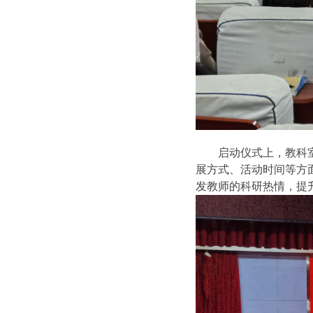
启动仪式上，教科
展方式、活动时间等方
发教师的科研热情，提