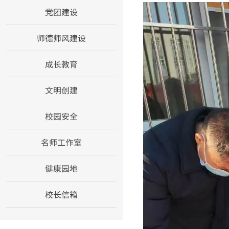
党团建设
师德师风建设
成长教育
文明创建
校园安全
名师工作室
健康园地
校长信箱