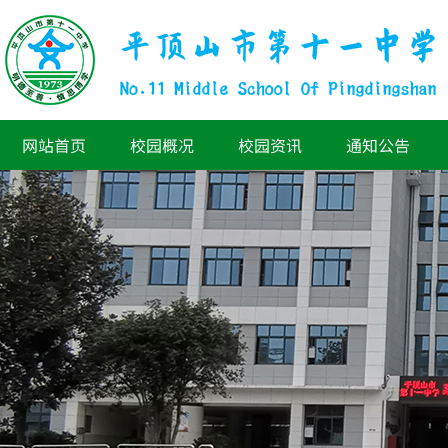
网站首页
校园概况
校园资讯
通知公告