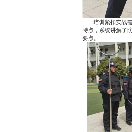
培训紧扣实战
特点，系统讲解了
要点。