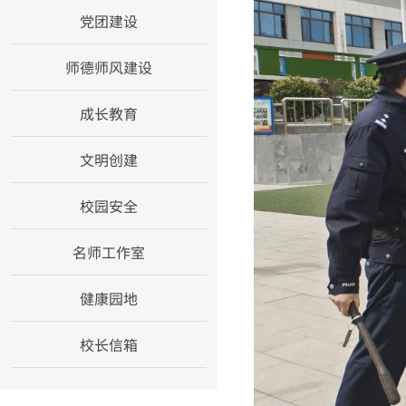
党团建设
师德师风建设
成长教育
文明创建
校园安全
名师工作室
健康园地
校长信箱