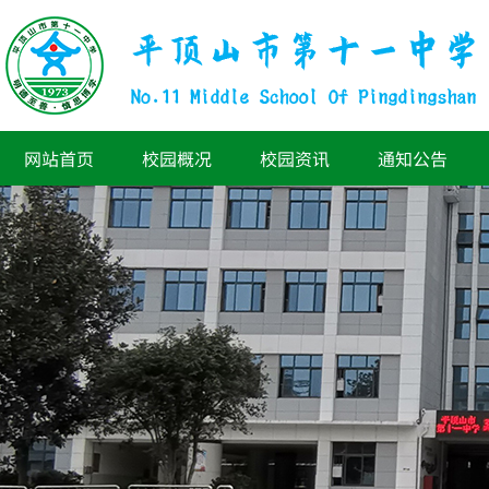
网站首页
校园概况
校园资讯
通知公告