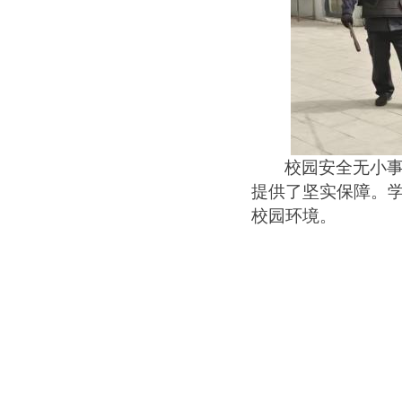
校园安全无小
提供了坚实保障。
校园环境。