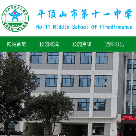
网站首页
校园概况
校园资讯
通知公告