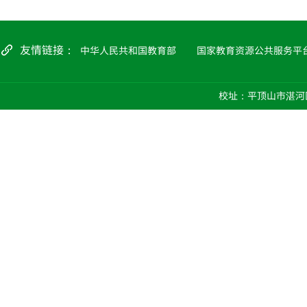
友情链接：
中华人民共和国教育部
国家教育资源公共服务平
校址：平顶山市湛河区