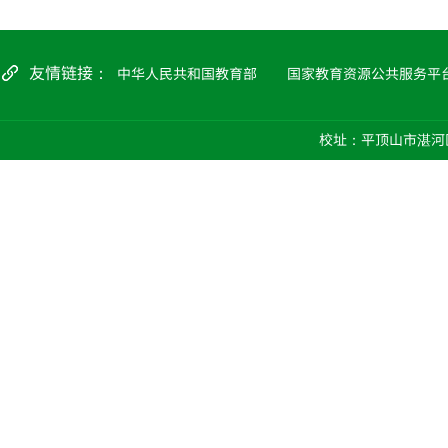
友情链接：
中华人民共和国教育部
国家教育资源公共服务平
校址：平顶山市湛河区