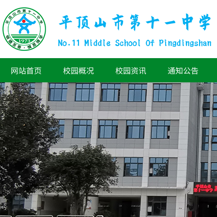
网站首页
校园概况
校园资讯
通知公告