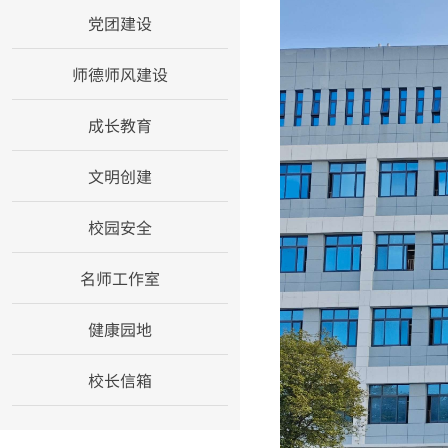
党团建设
师德师风建设
成长教育
文明创建
校园安全
名师工作室
健康园地
校长信箱