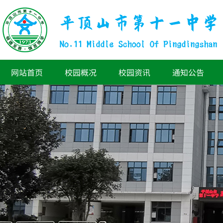
网站首页
校园概况
校园资讯
通知公告