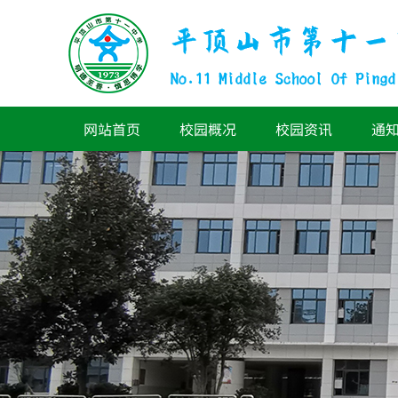
网站首页
校园概况
校园资讯
通