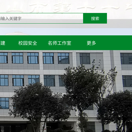
搜索
创建
校园安全
名师工作室
更多