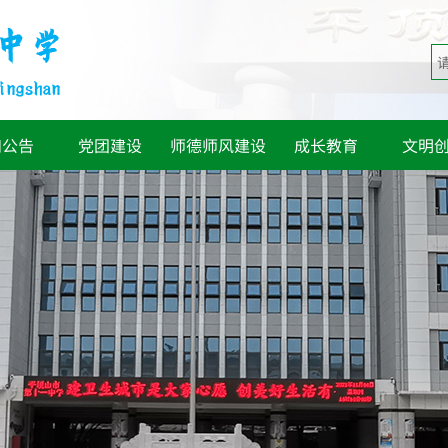
知公告
党团建设
师德师风建设
成长教育
文明