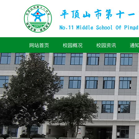
网站首页
校园概况
校园资讯
通