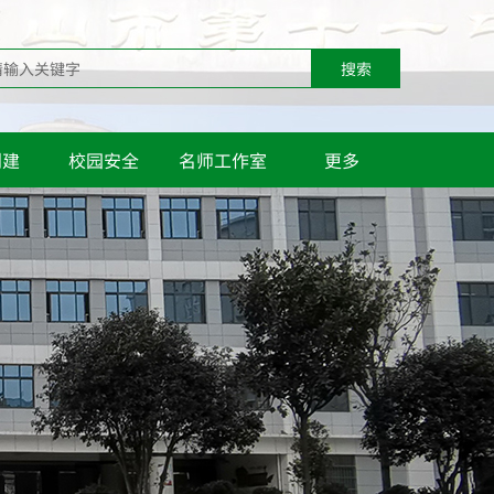
搜索
创建
校园安全
名师工作室
更多