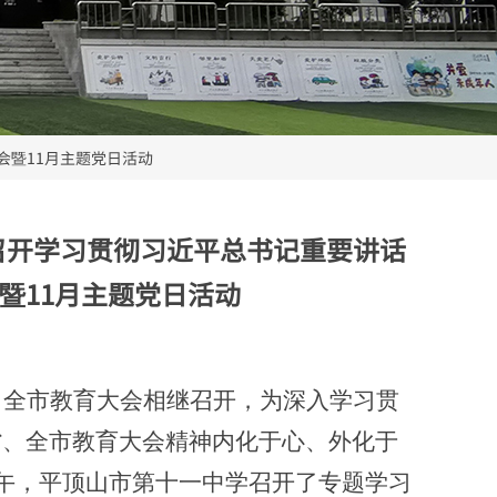
会暨11月主题党日活动
召开学习贯彻习近平总书记重要讲话
暨11月主题党日活动
、全市教育大会相继召开，为深入学习贯
省、全市教育大会精神内化于心、外化于
下午，平顶山市第十一中学召开了专题学习