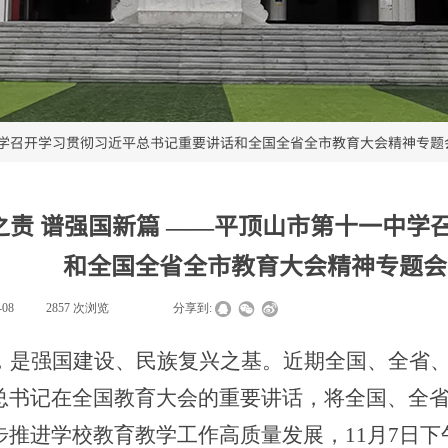
中学召开学习贯彻习近平总书记重要讲话和全国全省全市教育大会精神专题
之责 谱强国新篇 ——平顶山市第十一中学
和全国全省全市教育大会精神专题会
-08
|
2857
次浏览
|
|
分享到:
，是强国建设、民族复兴之基。近期全国、全省
总书记在全国教育大会的重要讲话，将全国、全
步推进学校教育教学工作高质量发展，
11月7日