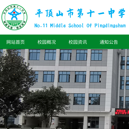
网站首页
校园概况
校园资讯
通知公告