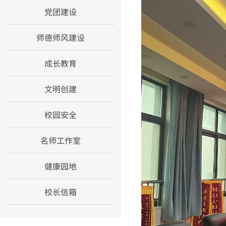
党团建设
师德师风建设
成长教育
文明创建
校园安全
名师工作室
健康园地
校长信箱