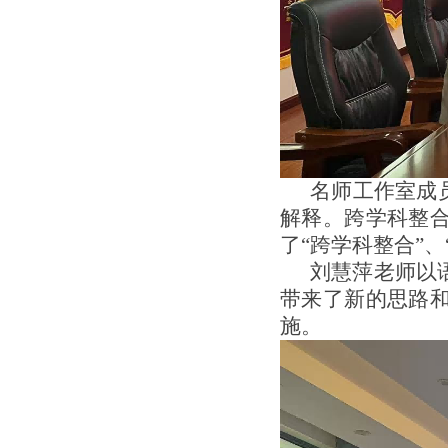
名师工作室成
解释。跨学科整
了“跨学科整合”
刘慧萍老师以
带来了新的思路
施。