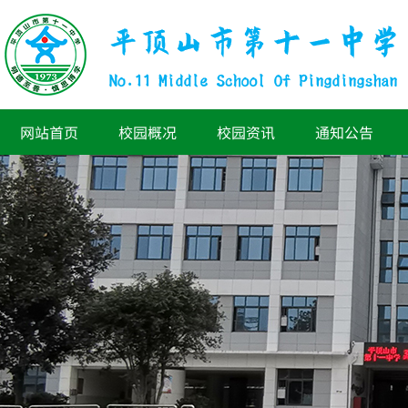
网站首页
校园概况
校园资讯
通知公告