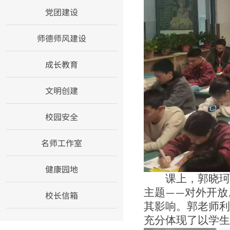
党团建设
师德师风建设
成长教育
文明创建
校园安全
名师工作室
健康园地
课上，郭晓珂
主题——对外开放
校长信箱
其影响。郭老师利
充分体现了以学生