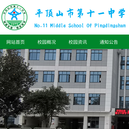
网站首页
校园概况
校园资讯
通知公告